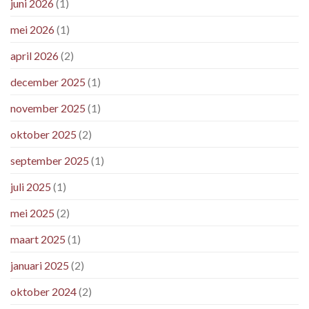
juni 2026
(1)
mei 2026
(1)
april 2026
(2)
december 2025
(1)
november 2025
(1)
oktober 2025
(2)
september 2025
(1)
juli 2025
(1)
mei 2025
(2)
maart 2025
(1)
januari 2025
(2)
oktober 2024
(2)