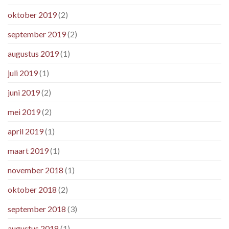
oktober 2019
(2)
september 2019
(2)
augustus 2019
(1)
juli 2019
(1)
juni 2019
(2)
mei 2019
(2)
april 2019
(1)
maart 2019
(1)
november 2018
(1)
oktober 2018
(2)
september 2018
(3)
augustus 2018
(1)