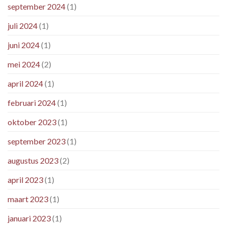
september 2024
(1)
juli 2024
(1)
juni 2024
(1)
mei 2024
(2)
april 2024
(1)
februari 2024
(1)
oktober 2023
(1)
september 2023
(1)
augustus 2023
(2)
april 2023
(1)
maart 2023
(1)
januari 2023
(1)