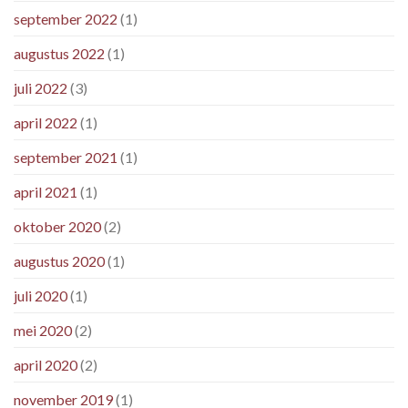
september 2022
(1)
augustus 2022
(1)
juli 2022
(3)
april 2022
(1)
september 2021
(1)
april 2021
(1)
oktober 2020
(2)
augustus 2020
(1)
juli 2020
(1)
mei 2020
(2)
april 2020
(2)
november 2019
(1)