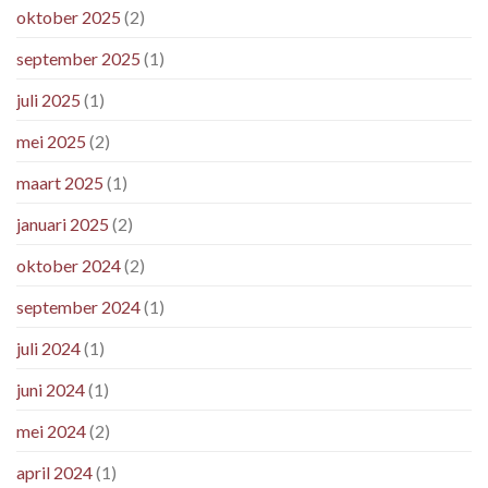
oktober 2025
(2)
september 2025
(1)
juli 2025
(1)
mei 2025
(2)
maart 2025
(1)
januari 2025
(2)
oktober 2024
(2)
september 2024
(1)
juli 2024
(1)
juni 2024
(1)
mei 2024
(2)
april 2024
(1)