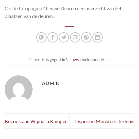
Op de fotopagina Nieuwe Deuren een overzicht van het
plaatsen van de deuren.
Dit bericht is gepost in
Nieuws
. Bookmark de
link
.
ADMIN
Bezoek aan Wijma in Kampen
Inspectie Monstersche Sluis