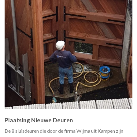
Plaatsing Nieuwe Deuren
De 8 sluisdeuren die door de firma Wijma uit Kampen zijn