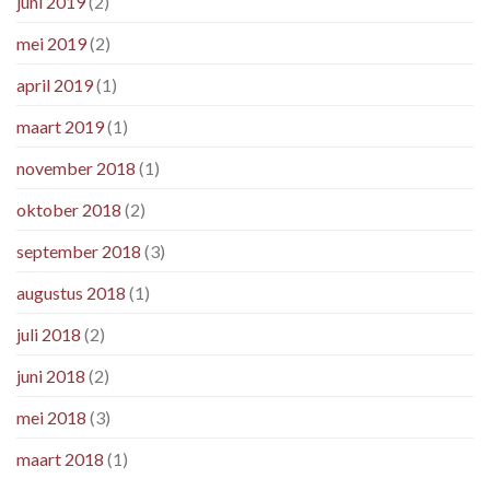
juni 2019
(2)
mei 2019
(2)
april 2019
(1)
maart 2019
(1)
november 2018
(1)
oktober 2018
(2)
september 2018
(3)
augustus 2018
(1)
juli 2018
(2)
juni 2018
(2)
mei 2018
(3)
maart 2018
(1)