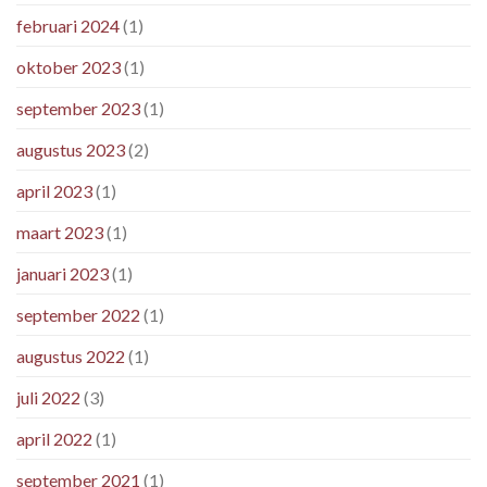
februari 2024
(1)
oktober 2023
(1)
september 2023
(1)
augustus 2023
(2)
april 2023
(1)
maart 2023
(1)
januari 2023
(1)
september 2022
(1)
augustus 2022
(1)
juli 2022
(3)
april 2022
(1)
september 2021
(1)