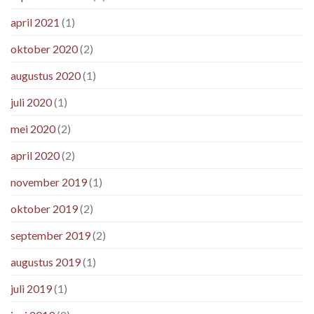
april 2021
(1)
oktober 2020
(2)
augustus 2020
(1)
juli 2020
(1)
mei 2020
(2)
april 2020
(2)
november 2019
(1)
oktober 2019
(2)
september 2019
(2)
augustus 2019
(1)
juli 2019
(1)