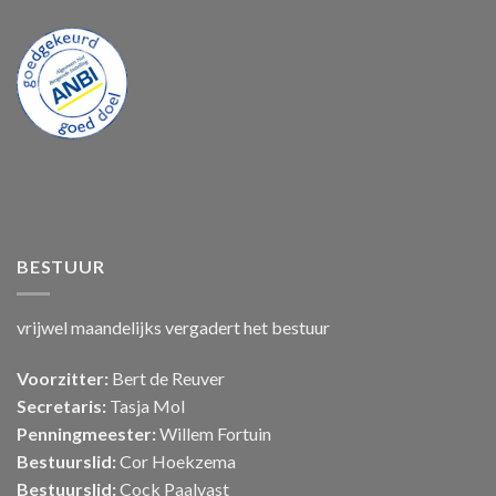
BESTUUR
vrijwel maandelijks vergadert het bestuur
Voorzitter:
Bert de Reuver
Secretaris:
Tasja Mol
Penningmeester:
Willem Fortuin
Bestuurslid:
Cor Hoekzema
Bestuurslid:
Cock Paalvast