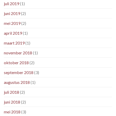
juli 2019
(1)
juni 2019
(2)
mei 2019
(2)
april 2019
(1)
maart 2019
(1)
november 2018
(1)
oktober 2018
(2)
september 2018
(3)
augustus 2018
(1)
juli 2018
(2)
juni 2018
(2)
mei 2018
(3)