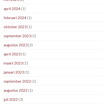
april 2024
(1)
februari 2024
(1)
oktober 2023
(1)
september 2023
(1)
augustus 2023
(2)
april 2023
(1)
maart 2023
(1)
januari 2023
(1)
september 2022
(1)
augustus 2022
(1)
juli 2022
(3)