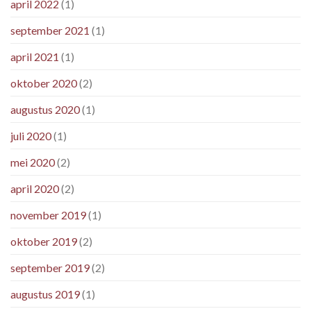
april 2022
(1)
september 2021
(1)
april 2021
(1)
oktober 2020
(2)
augustus 2020
(1)
juli 2020
(1)
mei 2020
(2)
april 2020
(2)
november 2019
(1)
oktober 2019
(2)
september 2019
(2)
augustus 2019
(1)