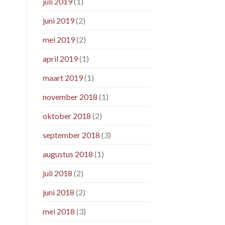
juli 2019
(1)
juni 2019
(2)
mei 2019
(2)
april 2019
(1)
maart 2019
(1)
november 2018
(1)
oktober 2018
(2)
september 2018
(3)
augustus 2018
(1)
juli 2018
(2)
juni 2018
(2)
mei 2018
(3)