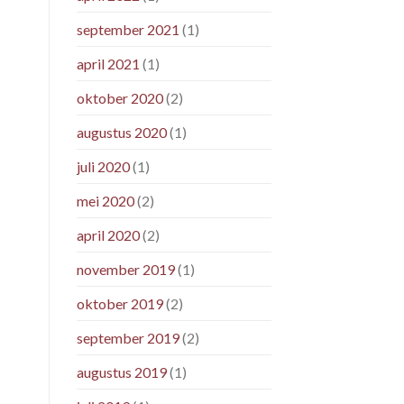
september 2021
(1)
april 2021
(1)
oktober 2020
(2)
augustus 2020
(1)
juli 2020
(1)
mei 2020
(2)
april 2020
(2)
november 2019
(1)
oktober 2019
(2)
september 2019
(2)
augustus 2019
(1)