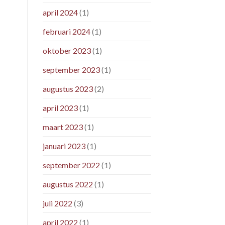
april 2024
(1)
februari 2024
(1)
oktober 2023
(1)
september 2023
(1)
augustus 2023
(2)
april 2023
(1)
maart 2023
(1)
januari 2023
(1)
september 2022
(1)
augustus 2022
(1)
juli 2022
(3)
april 2022
(1)