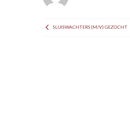
SLUISWACHTERS (M/V) GEZOCHT