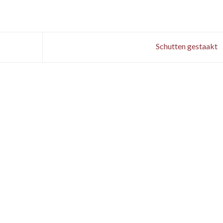
Schutten gestaakt