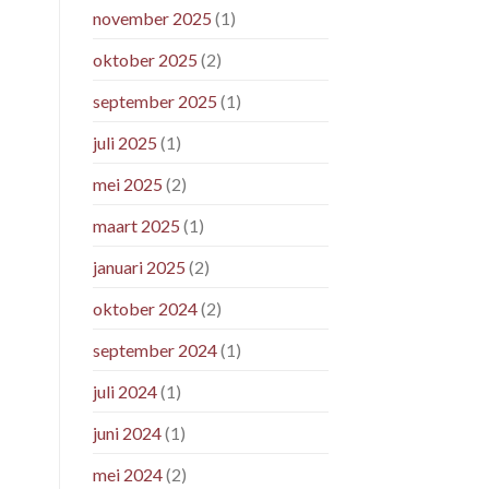
november 2025
(1)
oktober 2025
(2)
september 2025
(1)
juli 2025
(1)
mei 2025
(2)
maart 2025
(1)
januari 2025
(2)
oktober 2024
(2)
september 2024
(1)
juli 2024
(1)
juni 2024
(1)
mei 2024
(2)