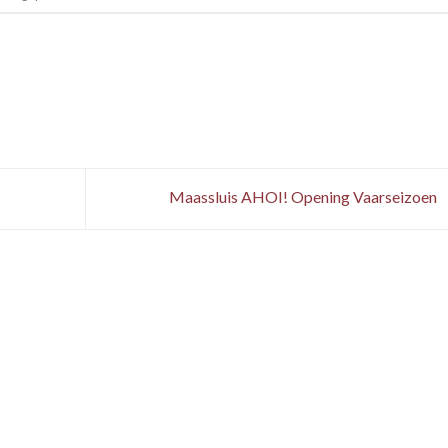
Maassluis AHOI! Opening Vaarseizoen