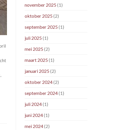
november 2025
(1)
oktober 2025
(2)
september 2025
(1)
juli 2025
(1)
ril
mei 2025
(2)
maart 2025
(1)
cht
januari 2025
(2)
,
oktober 2024
(2)
september 2024
(1)
juli 2024
(1)
juni 2024
(1)
mei 2024
(2)