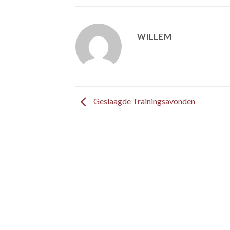
WILLEM
Geslaagde Trainingsavonden