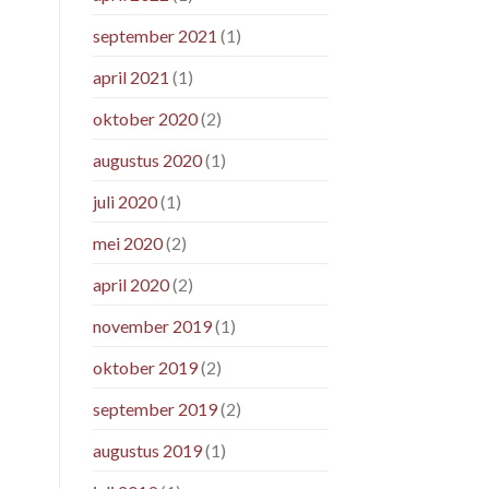
september 2021
(1)
april 2021
(1)
oktober 2020
(2)
augustus 2020
(1)
juli 2020
(1)
mei 2020
(2)
april 2020
(2)
november 2019
(1)
oktober 2019
(2)
september 2019
(2)
augustus 2019
(1)