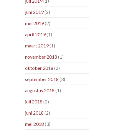
juli 2019
(1)
juni 2019
(2)
mei 2019
(2)
april 2019
(1)
maart 2019
(1)
november 2018
(1)
oktober 2018
(2)
september 2018
(3)
augustus 2018
(1)
juli 2018
(2)
juni 2018
(2)
mei 2018
(3)