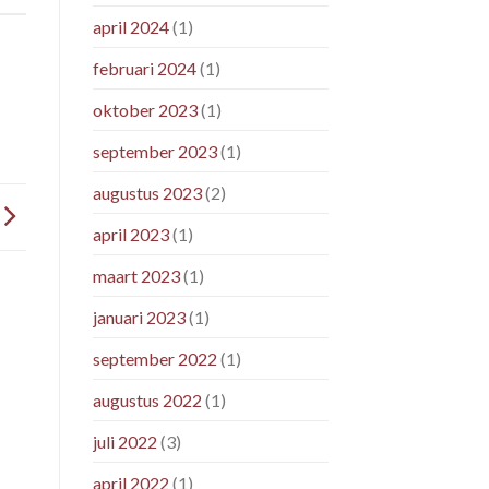
april 2024
(1)
februari 2024
(1)
oktober 2023
(1)
september 2023
(1)
augustus 2023
(2)
april 2023
(1)
maart 2023
(1)
januari 2023
(1)
september 2022
(1)
augustus 2022
(1)
juli 2022
(3)
april 2022
(1)