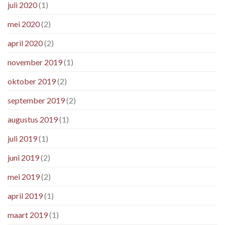
juli 2020
(1)
mei 2020
(2)
april 2020
(2)
november 2019
(1)
oktober 2019
(2)
september 2019
(2)
augustus 2019
(1)
juli 2019
(1)
juni 2019
(2)
mei 2019
(2)
april 2019
(1)
maart 2019
(1)