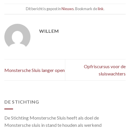
Dit bericht is gepost in
Nieuws
. Bookmark de
link
.
WILLEM
Opfriscursus voor de
Monstersche Sluis langer open
sluiswachters
DE STICHTING
De Stichting Monstersche Sluis heeft als doel de
Monstersche sluis in stand te houden als werkend