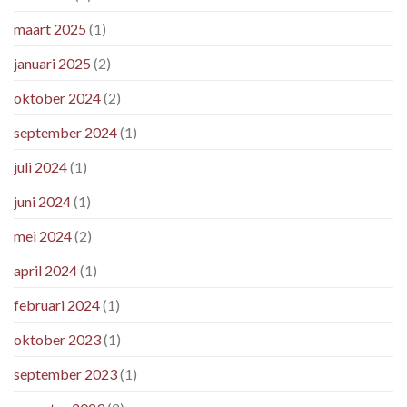
maart 2025
(1)
januari 2025
(2)
oktober 2024
(2)
september 2024
(1)
juli 2024
(1)
juni 2024
(1)
mei 2024
(2)
april 2024
(1)
februari 2024
(1)
oktober 2023
(1)
september 2023
(1)