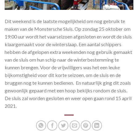
Dit weekend is de laatste mogelijkheid om nog gebruik te
maken van de Monstersche Sluis. Op zondag 25 oktober om
19:00 uur wordt het vaarseizoen afgesloten en wordt de sluis
klaargemaakt voor de winterslaap. Een aantal schippers
hebben de afgelopen extra weekenden nog gebruik gemaakt
van de sluis om hun schip naar de winterbestemming te
kunnen brengen. Voor de vrijwilligers was het een leuke
bijkomstigheid voor dit korte seizoen, om de sluis en de
bruggen nog te kunnen bedienen. En natuurlijk ging dit zoals
gewoonlijk gepaard met een hoop bekijks rondom de sluis.
De sluis zal worden gesloten en weer open gaan rond 15 april
2021.