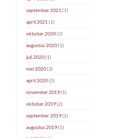
september 2021
(1)
april 2021
(1)
oktober 2020
(2)
augustus 2020
(1)
juli 2020
(1)
mei 2020
(2)
april 2020
(2)
november 2019
(1)
oktober 2019
(2)
september 2019
(2)
augustus 2019
(1)