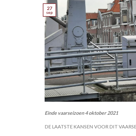
27
sep
Einde vaarseizoen 4 oktober 2021
DE LAATSTE KANSEN VOOR DIT VAARSE