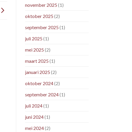
november 2025
(1)
oktober 2025
(2)
september 2025
(1)
juli 2025
(1)
mei 2025
(2)
maart 2025
(1)
januari 2025
(2)
oktober 2024
(2)
september 2024
(1)
juli 2024
(1)
juni 2024
(1)
mei 2024
(2)