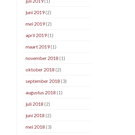
juli 2019
(1)
juni 2019
(2)
mei 2019
(2)
april 2019
(1)
maart 2019
(1)
november 2018
(1)
oktober 2018
(2)
september 2018
(3)
augustus 2018
(1)
juli 2018
(2)
juni 2018
(2)
mei 2018
(3)