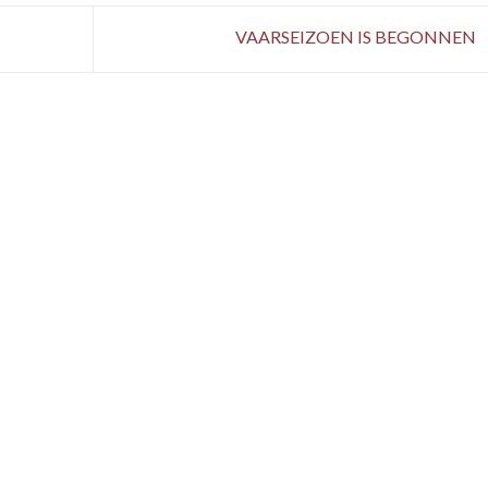
VAARSEIZOEN IS BEGONNEN