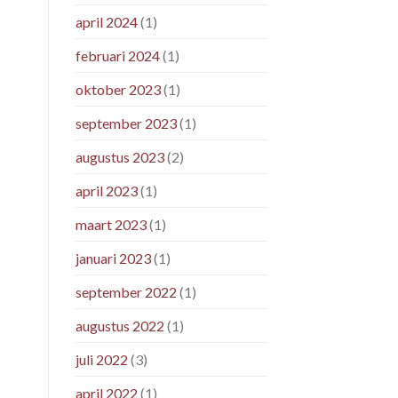
april 2024
(1)
februari 2024
(1)
oktober 2023
(1)
september 2023
(1)
augustus 2023
(2)
april 2023
(1)
maart 2023
(1)
januari 2023
(1)
september 2022
(1)
augustus 2022
(1)
juli 2022
(3)
april 2022
(1)