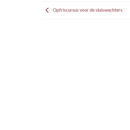
Opfriscursus voor de sluiswachters