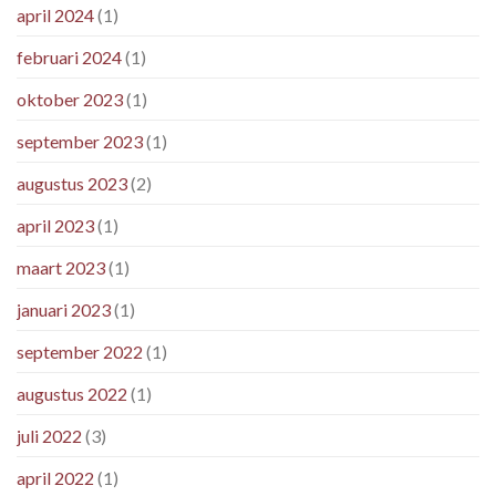
april 2024
(1)
februari 2024
(1)
oktober 2023
(1)
september 2023
(1)
augustus 2023
(2)
april 2023
(1)
maart 2023
(1)
januari 2023
(1)
september 2022
(1)
augustus 2022
(1)
juli 2022
(3)
april 2022
(1)