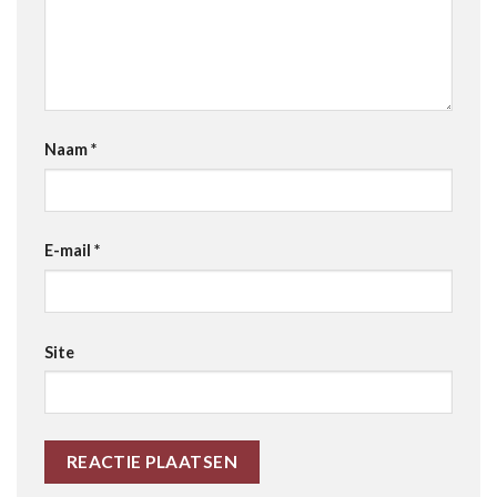
Naam
*
E-mail
*
Site