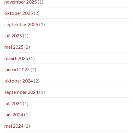
november 2025
(1)
oktober 2025
(2)
september 2025
(1)
juli 2025
(1)
mei 2025
(2)
maart 2025
(1)
januari 2025
(2)
oktober 2024
(2)
september 2024
(1)
juli 2024
(1)
juni 2024
(1)
mei 2024
(2)