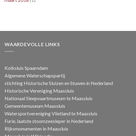
WAARDEVOLLE LINKS
Kolksluis Spaarndam
Algemene Waterschapspartij
stichting Historische Sluizen en Stuwen in Nederland
Historische Vereniging Maassluis
Nationaal Sleepvaartmuseum te Maassluis
Gemeentemuseum Maassluis
Watersportvereniging Vlietland te Maassluis
Furie, laatste stoomzeesleper in Nederland
Rijksmonumenten in Maassluis