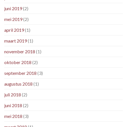
juni 2019
(2)
mei 2019
(2)
april 2019
(1)
maart 2019
(1)
november 2018
(1)
oktober 2018
(2)
september 2018
(3)
augustus 2018
(1)
juli 2018
(2)
juni 2018
(2)
mei 2018
(3)
maart 2018
(1)