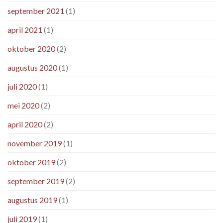
september 2021
(1)
april 2021
(1)
oktober 2020
(2)
augustus 2020
(1)
juli 2020
(1)
mei 2020
(2)
april 2020
(2)
november 2019
(1)
oktober 2019
(2)
september 2019
(2)
augustus 2019
(1)
juli 2019
(1)